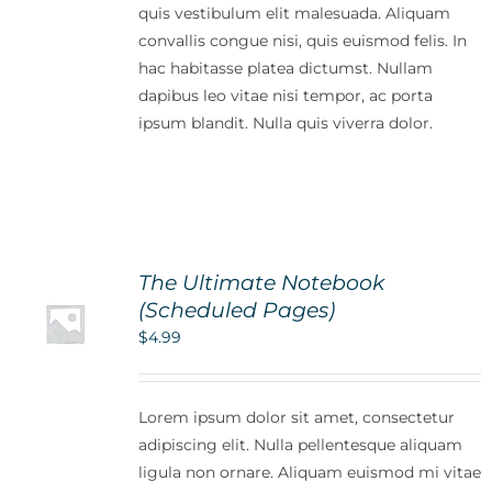
quis vestibulum elit malesuada. Aliquam
convallis congue nisi, quis euismod felis. In
hac habitasse platea dictumst. Nullam
dapibus leo vitae nisi tempor, ac porta
ipsum blandit. Nulla quis viverra dolor.
The Ultimate Notebook
(Scheduled Pages)
$
4.99
Lorem ipsum dolor sit amet, consectetur
adipiscing elit. Nulla pellentesque aliquam
ligula non ornare. Aliquam euismod mi vitae