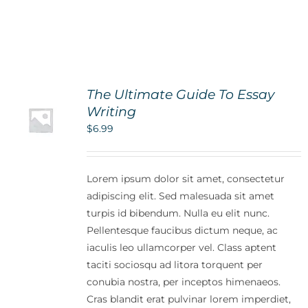
The Ultimate Guide To Essay
Writing
$
6.99
Lorem ipsum dolor sit amet, consectetur
adipiscing elit. Sed malesuada sit amet
turpis id bibendum. Nulla eu elit nunc.
Pellentesque faucibus dictum neque, ac
iaculis leo ullamcorper vel. Class aptent
taciti sociosqu ad litora torquent per
conubia nostra, per inceptos himenaeos.
Cras blandit erat pulvinar lorem imperdiet,