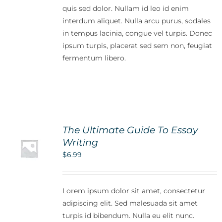
quis sed dolor. Nullam id leo id enim
interdum aliquet. Nulla arcu purus, sodales
in tempus lacinia, congue vel turpis. Donec
ipsum turpis, placerat sed sem non, feugiat
fermentum libero.
The Ultimate Guide To Essay
Writing
$
6.99
Lorem ipsum dolor sit amet, consectetur
adipiscing elit. Sed malesuada sit amet
turpis id bibendum. Nulla eu elit nunc.